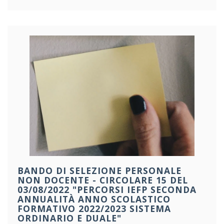
BANDO DI SELEZIONE PERSONALE
NON DOCENTE - CIRCOLARE 15 DEL
03/08/2022 "PERCORSI IEFP SECONDA
ANNUALITÀ ANNO SCOLASTICO
FORMATIVO 2022/2023 SISTEMA
ORDINARIO E DUALE"