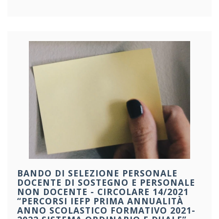
BANDO DI SELEZIONE PERSONALE
DOCENTE DI SOSTEGNO E PERSONALE
NON DOCENTE - CIRCOLARE 14/2021
“PERCORSI IEFP PRIMA ANNUALITÀ
ANNO SCOLASTICO FORMATIVO 2021-