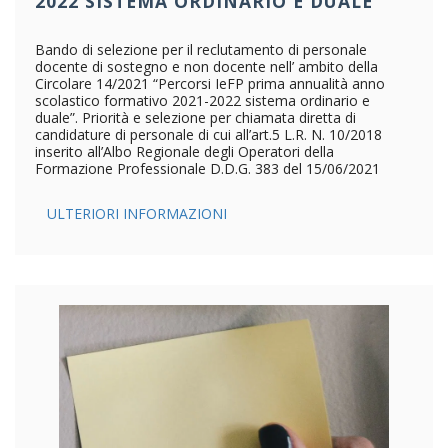
2022 SISTEMA ORDINARIO E DUALE”
Bando di selezione per il reclutamento di personale
docente di sostegno e non docente nell’ ambito della
Circolare 14/2021 “Percorsi IeFP prima annualità anno
scolastico formativo 2021-2022 sistema ordinario e
duale”. Priorità e selezione per chiamata diretta di
candidature di personale di cui all’art.5 L.R. N. 10/2018
inserito all’Albo Regionale degli Operatori della
Formazione Professionale D.D.G. 383 del 15/06/2021
ULTERIORI INFORMAZIONI