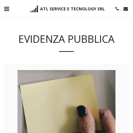
ATL SERVICE E TECNOLOGY SRL
EVIDENZA PUBBLICA