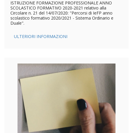
ISTRUZIONE FORMAZIONE PROFESSIONALE ANNO
SCOLASTICO FORMATIVO 2020-2021 relativo alla
Circolare n. 21 del 14/07/2020: "Percorsi di IeFP anno
scolastico formativo 2020/2021 - Sistema Ordinario e
Duale".
ULTERIORI INFORMAZIONI