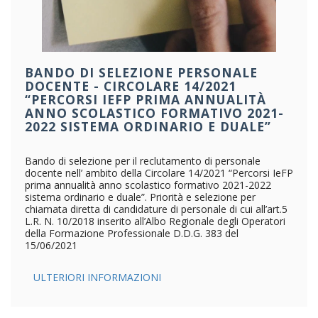
BANDO DI SELEZIONE PERSONALE
DOCENTE - CIRCOLARE 14/2021
“PERCORSI IEFP PRIMA ANNUALITÀ
ANNO SCOLASTICO FORMATIVO 2021-
2022 SISTEMA ORDINARIO E DUALE”
Bando di selezione per il reclutamento di personale
docente nell’ ambito della Circolare 14/2021 “Percorsi IeFP
prima annualità anno scolastico formativo 2021-2022
sistema ordinario e duale”. Priorità e selezione per
chiamata diretta di candidature di personale di cui all’art.5
L.R. N. 10/2018 inserito all’Albo Regionale degli Operatori
della Formazione Professionale D.D.G. 383 del
15/06/2021
ULTERIORI INFORMAZIONI