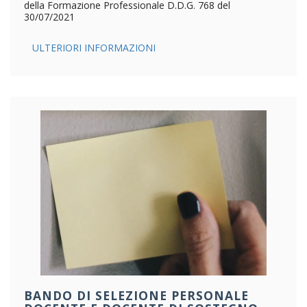
della Formazione Professionale D.D.G. 768 del
30/07/2021
ULTERIORI INFORMAZIONI
BANDO DI SELEZIONE PERSONALE