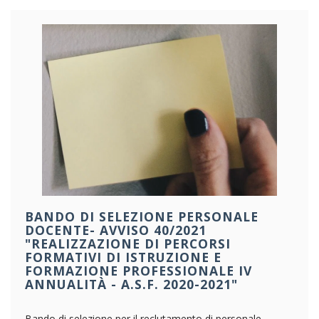
BANDO DI SELEZIONE PERSONALE
DOCENTE- AVVISO 40/2021
"REALIZZAZIONE DI PERCORSI
FORMATIVI DI ISTRUZIONE E
FORMAZIONE PROFESSIONALE IV
ANNUALITÀ - A.S.F. 2020-2021"
Bando di selezione per il reclutamento di personale