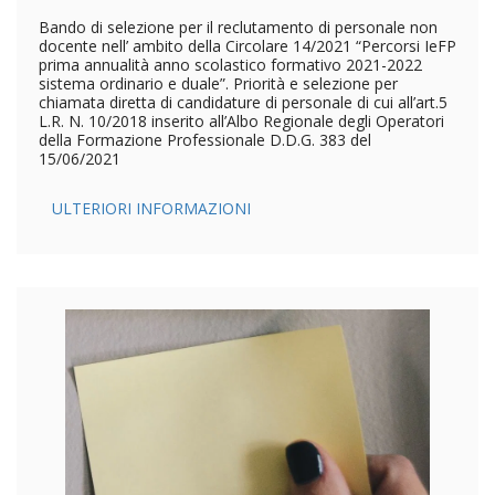
Bando di selezione per il reclutamento di personale non
docente nell’ ambito della Circolare 14/2021 “Percorsi IeFP
prima annualità anno scolastico formativo 2021-2022
sistema ordinario e duale”. Priorità e selezione per
chiamata diretta di candidature di personale di cui all’art.5
L.R. N. 10/2018 inserito all’Albo Regionale degli Operatori
della Formazione Professionale D.D.G. 383 del
15/06/2021
ULTERIORI INFORMAZIONI