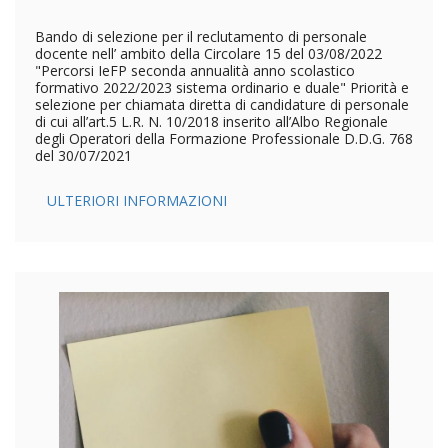
Bando di selezione per il reclutamento di personale
docente nell’ ambito della Circolare 15 del 03/08/2022
"Percorsi IeFP seconda annualità anno scolastico
formativo 2022/2023 sistema ordinario e duale" Priorità e
selezione per chiamata diretta di candidature di personale
di cui all’art.5 L.R. N. 10/2018 inserito all’Albo Regionale
degli Operatori della Formazione Professionale D.D.G. 768
del 30/07/2021
ULTERIORI INFORMAZIONI