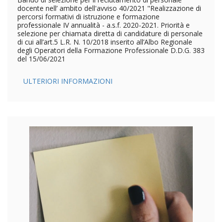
docente nell’ ambito dell'avviso 40/2021 "Realizzazione di
percorsi formativi di istruzione e formazione
professionale IV annualità - a.s.f. 2020-2021. Priorità e
selezione per chiamata diretta di candidature di personale
di cui all’art.5 L.R. N. 10/2018 inserito all’Albo Regionale
degli Operatori della Formazione Professionale D.D.G. 383
del 15/06/2021
ULTERIORI INFORMAZIONI