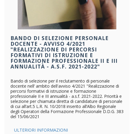
BANDO DI SELEZIONE PERSONALE
DOCENTE - AVVISO 4/2021
"REALIZZAZIONE DI PERCORSI
FORMATIVI DI ISTRUZIONE E
FORMAZIONE PROFESSIONALE II E III
ANNUALITÀ - A.S.F. 2021-2022"
Bando di selezione per il reclutamento di personale
docente nell’ ambito dell'avviso 4/2021 "Realizzazione di
percorsi formativi di istruzione e formazione
professionale II e III annualità - a.s.f. 2021-2022. Priorità e
selezione per chiamata diretta di candidature di personale
di cui all’art.5 L.R. N. 10/2018 inserito all’Albo Regionale
degli Operatori della Formazione Professionale D.D.G. 383
del 15/06/2021
ULTERIORI INFORMAZIONI