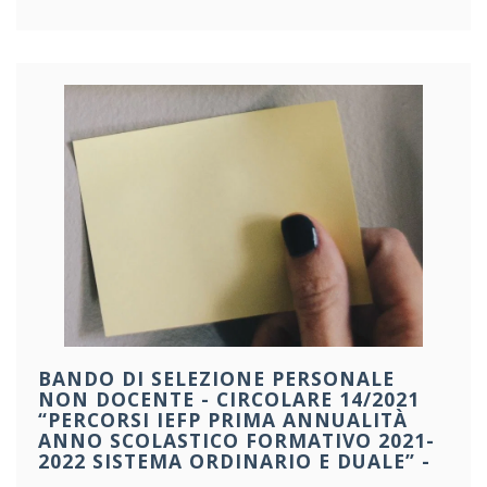
BANDO DI SELEZIONE PERSONALE
NON DOCENTE - CIRCOLARE 14/2021
“PERCORSI IEFP PRIMA ANNUALITÀ
ANNO SCOLASTICO FORMATIVO 2021-
2022 SISTEMA ORDINARIO E DUALE” -