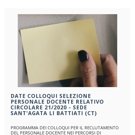
DATE COLLOQUI SELEZIONE
PERSONALE DOCENTE RELATIVO
CIRCOLARE 21/2020 - SEDE
SANT'AGATA LI BATTIATI (CT)
PROGRAMMA DEI COLLOQUI PER IL RECLUTAMENTO
DEL PERSONALE DOCENTE NEI PERCORSI DI