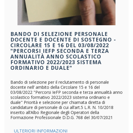
BANDO DI SELEZIONE PERSONALE
DOCENTE E DOCENTE DI SOSTEGNO -
CIRCOLARE 15 E 16 DEL 03/08/2022
"PERCORSI IEFP SECONDA E TERZA
ANNUALITÀ ANNO SCOLASTICO
FORMATIVO 2022/2023 SISTEMA
ORDINARIO E DUALE"
Bando di selezione per il reclutamento di personale
docente nell’ ambito della Circolare 15 e 16 del
03/08/2022 "Percorsi IeFP seconda e terza annualità anno
scolastico formativo 2022/2023 sistema ordinario e
duale" Priorità e selezione per chiamata diretta di
candidature di personale di cui all’art.5 L.R. N. 10/2018
inserito all’Albo Regionale degli Operatori della
Formazione Professionale D.D.G. 768 del 30/07/2021
ULTERIORI INFORMAZIONI