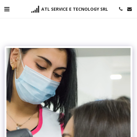
ATL SERVICE E TECNOLOGY SRL