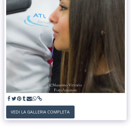
VEDI LA GALLERIA COMPLETA